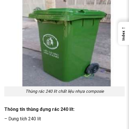
←
Index
Thùng rác 240 lít chất liệu nhựa composie
Thông tín thùng đựng rác 240 lít:
– Dung tích 240 lít