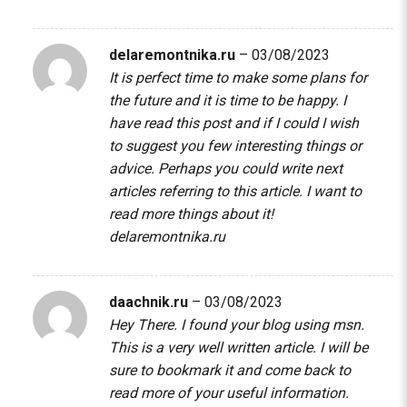
delaremontnika.ru
–
03/08/2023
It is perfect time to make some plans for
the future and it is time to be happy. I
have read this post and if I could I wish
to suggest you few interesting things or
advice. Perhaps you could write next
articles referring to this article. I want to
read more things about it!
delaremontnika.ru
daachnik.ru
–
03/08/2023
Hey There. I found your blog using msn.
This is a very well written article. I will be
sure to bookmark it and come back to
read more of your useful information.