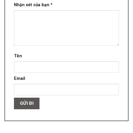
Nhận xét của bạn
*
Tên
Email