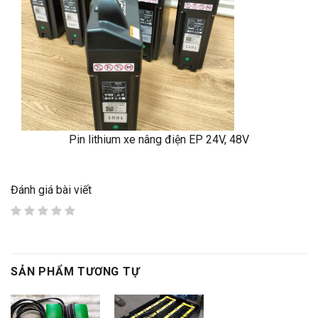
Pin lithium xe nâng điện EP 24V, 48V
Đánh giá bài viết
SẢN PHẨM TƯƠNG TỰ