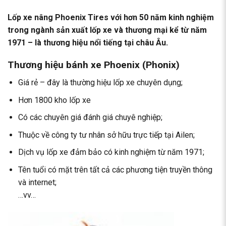
Lốp xe nâng Phoenix Tires với hơn 50 năm kinh nghiệm
trong ngành sản xuất lốp xe và thương mại kể từ năm
1971 – là thương hiệu nổi tiếng tại châu Âu.
Thương hiệu bánh xe Phoenix (Phonix)
Giá rẻ – đây là thường hiệu lốp xe chuyên dụng;
Hơn 1800 kho lốp xe
Có các chuyên giá đánh giá chuyê nghiệp;
Thuộc về công ty tư nhân sở hữu trực tiếp tại Ailen;
Dịch vụ lốp xe đảm bảo có kinh nghiệm từ năm 1971;
Tên tuổi có mặt trên tất cả các phương tiện truyền thông
và internet;
…vv…