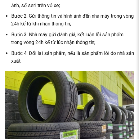
ảnh, số seri trên vỏ xe;
Bước 2: Gửi thông tin và hình ảnh đến nhà máy trong vòng
24h kể từ khi nhận thông tin;
Bước 3: Nhà máy gửi đánh giá, kết luận lỗi sản phẩm
trong vòng 24h kể từ lúc nhận thông tin;
Bước 4: Đổi lại sản phẩm, nếu là sản phẩm lỗi do nhà sản
xuất.