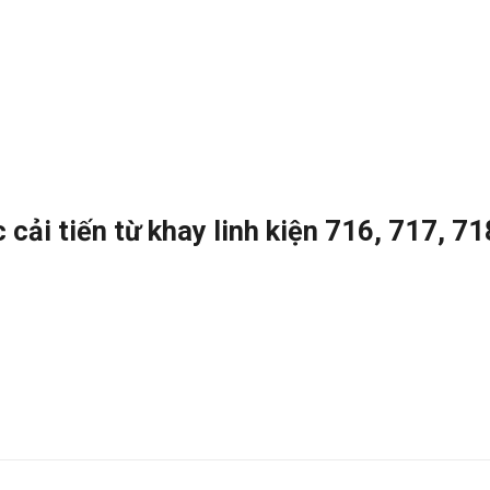
cải tiến từ khay linh kiện 716, 717, 71