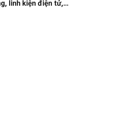
, linh kiện điện tử,…