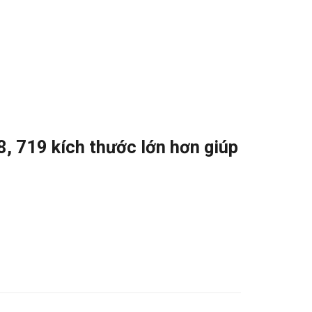
8, 719 kích thước lớn hơn giúp