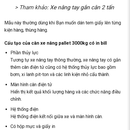
> Tham khảo:
Xe nâng tay gắn cân 2 tấn
Mẫu này thường dùng khi Bạn muốn dán tem giấy lên từng
kiện hàng, thùng hàng.
Cấu tạo của cân xe nâng pallet 3000kg có in bill
Phần thủy lực
Tương tự xe nâng tay thông thường, xe nâng tay có gắn
thêm cân điện tử cũng có hệ thống thủy lực bao gồm
bơm, xi lanh pit-ton và các linh kiện nhỏ cấu thành.
Màn hình cân điện tử
Hiển thị kết quả khối lượng hàng và các chức năng điều
chỉnh.
Hệ thống điện
Hệ thống điện kết nối giữa xe và màn hình cân.
Có hộp mực và giấy in