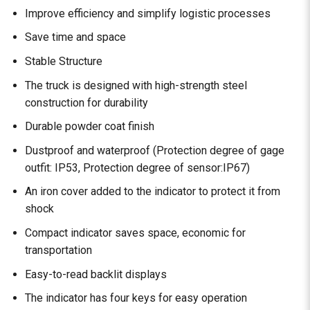
Improve efficiency and simplify logistic processes
Save time and space
Stable Structure
The truck is designed with high-strength steel
construction for durability
Durable powder coat finish
Dustproof and waterproof (Protection degree of gage
outfit: IP53, Protection degree of sensor:IP67)
An iron cover added to the indicator to protect it from
shock
Compact indicator saves space, economic for
transportation
Easy-to-read backlit displays
The indicator has four keys for easy operation