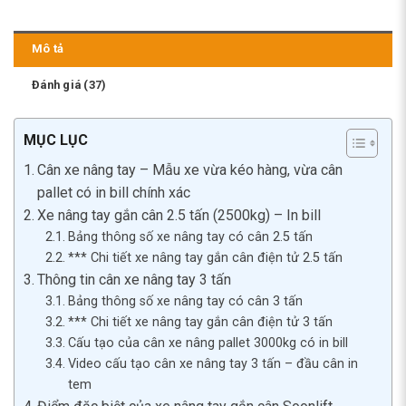
Mô tả
Đánh giá (37)
MỤC LỤC
Cân xe nâng tay – Mẫu xe vừa kéo hàng, vừa cân
pallet có in bill chính xác
Xe nâng tay gắn cân 2.5 tấn (2500kg) – In bill
Bảng thông số xe nâng tay có cân 2.5 tấn
*** Chi tiết xe nâng tay gắn cân điện tử 2.5 tấn
Thông tin cân xe nâng tay 3 tấn
Bảng thông số xe nâng tay có cân 3 tấn
*** Chi tiết xe nâng tay gắn cân điện tử 3 tấn
Cấu tạo của cân xe nâng pallet 3000kg có in bill
Video cấu tạo cân xe nâng tay 3 tấn – đầu cân in
tem