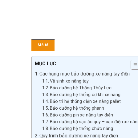
Mô tả
MỤC LỤC
Các hạng mục bảo dưỡng xe nâng tay điện
Vệ sinh xe nâng tay
Bảo dưỡng hệ Thống Thủy Lực
Bảo dưỡng hệ thống cơ khí xe nâng
Bảo trì hệ thống điện xe nâng pallet
Bảo dưỡng hệ thống phanh
Bảo dưỡng pin xe nâng tay điện
Bảo dưỡng bộ sạc ắc quy – xạc điện xe nân
Bảo dưỡng hệ thống chức năng
Quy trình bảo dưỡng xe nâng tay điện