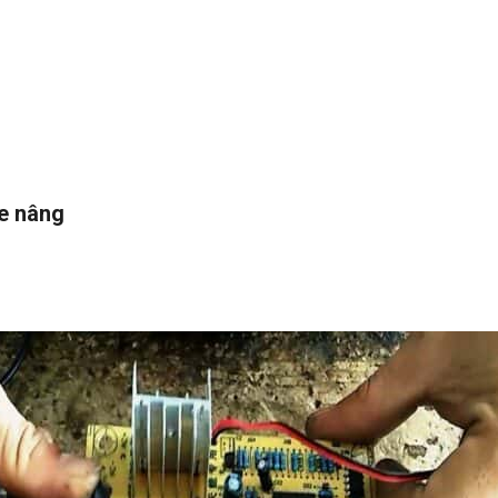
xe nâng