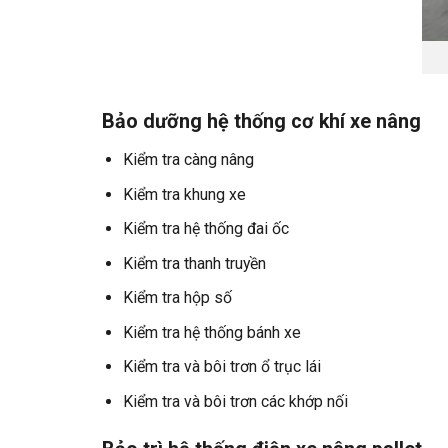
Bảo dưỡng hệ thống cơ khí xe nâng
Kiểm tra càng nâng
Kiểm tra khung xe
Kiểm tra hệ thống đai ốc
Kiểm tra thanh truyền
Kiểm tra hộp số
Kiểm tra hệ thống bánh xe
Kiểm tra và bôi trơn ổ trục lái
Kiểm tra và bôi trơn các khớp nối