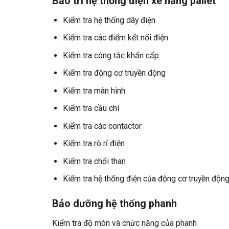
Bảo trì hệ thống điện xe nâng pallet
Kiểm tra hệ thống dây điện
Kiểm tra các điểm kết nối điện
Kiểm tra công tắc khẩn cấp
Kiểm tra động cơ truyền động
Kiểm tra màn hình
Kiểm tra cầu chì
Kiểm tra các contactor
Kiểm tra rò rỉ điện
Kiểm tra chổi than
Kiểm tra hệ thống điện của động cơ truyền độn
Bảo dưỡng hệ thống phanh
Kiểm tra độ mòn và chức năng của phanh