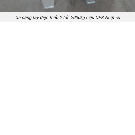
Xe nâng tay điện thấp 2 tấn 2000kg hiệu OPK Nhật cũ