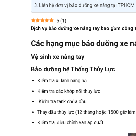
Liên hệ đơn vị bảo dưỡng xe nâng tại TPHCM
5
(
1
)
Dịch vụ bảo dưỡng xe nâng tay bao gồm công tá
Các hạng mục bảo dưỡng xe n
Vệ sinh xe nâng tay
Bảo dưỡng hệ Thống Thủy Lực
Kiểm tra xi lanh nâng hạ
Kiểm tra các khớp nối thủy lực
Kiểm tra tank chứa dầu
Thay dầu thủy lực (12 tháng hoặc 1500 giờ làm 
Kiểm tra, điều chỉnh van áp suất