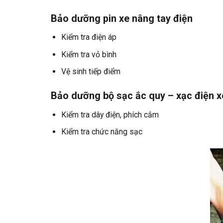
Bảo dưỡng pin xe nâng tay điện
Kiểm tra điện áp
Kiểm tra vỏ bình
Vệ sinh tiếp điểm
Bảo dưỡng bộ sạc ắc quy – xạc điện 
Kiểm tra dây điện, phích cắm
Kiểm tra chức năng sạc