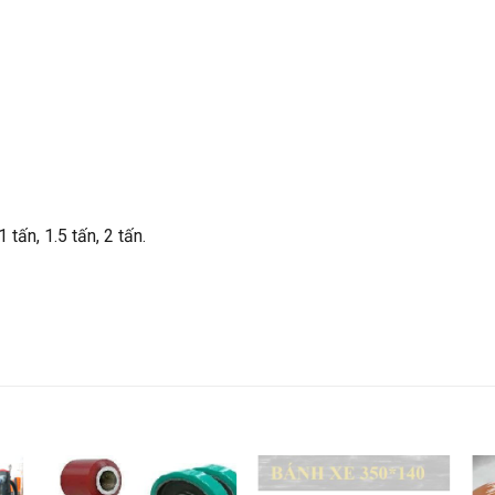
tấn, 1.5 tấn, 2 tấn.