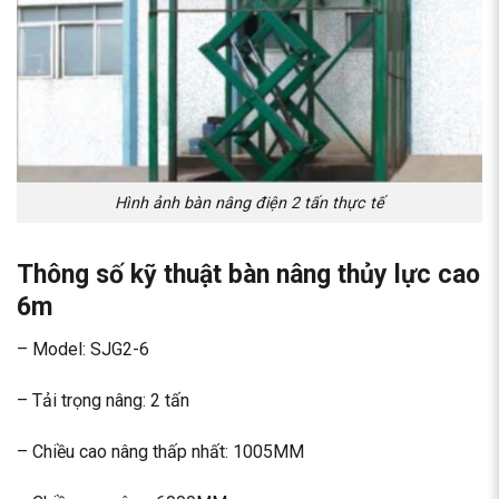
Hình ảnh bàn nâng điện 2 tấn thực tế
Thông số kỹ thuật bàn nâng thủy lực cao
6m
– Model: SJG2-6
– Tải trọng nâng: 2 tấn
– Chiều cao nâng thấp nhất: 1005MM