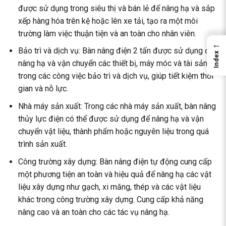
được sử dụng trong siêu thị và bán lẻ để nâng hạ và sắp
xếp hàng hóa trên kệ hoặc lên xe tải, tạo ra một môi
trường làm việc thuận tiện và an toàn cho nhân viên.
←
Bảo trì và dịch vụ: Bàn nâng điện 2 tấn được sử dụng để
Index
nâng hạ và vận chuyển các thiết bị, máy móc và tài sản
trong các công việc bảo trì và dịch vụ, giúp tiết kiệm thời
gian và nỗ lực.
Nhà máy sản xuất: Trong các nhà máy sản xuất, bàn nâng
thủy lực điện có thể được sử dụng để nâng hạ và vận
chuyển vật liệu, thành phẩm hoặc nguyên liệu trong quá
trình sản xuất.
Công trường xây dựng: Bàn nâng điện tự động cung cấp
một phương tiện an toàn và hiệu quả để nâng hạ các vật
liệu xây dựng như gạch, xi măng, thép và các vật liệu
khác trong công trường xây dựng. Cung cấp khả năng
nâng cao và an toàn cho các tác vụ nâng hạ.