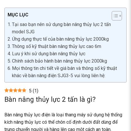
MỤC LỤC
Tại sao bạn nên sử dụng bàn nâng thủy lực 2 tấn
model SJG
Ứng dụng thực tế của bàn nâng thủy lực 2000kg
Thông số kỹ thuật bàn nâng thủy lực cao 6m
Lưu ý khi sử dụng bàn nâng thủy lực
Chính sách bảo hành bàn nâng thủy lực 2000kg
Mọi thông tin chi tiết về giá bán và thông số kỹ thuật
khác về bàn nâng điện SJG3-5 vui lòng liên hệ:
5
(
1
)
Bàn nâng thủy lực 2 tấn là gì?
Bàn nâng thủy lực điện là loại thang máy sử dụng hệ thống
kích nâng thủy lực có thể chôn cố định dưới đất dùng để
trung chuyển người và hàng lên cao một cách an toàn.