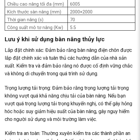
Chiều cao nâng tối đa (mm)
6005
Kích thước sàn nâng (mm)
2000×2000
Thời gian nâng (s)
70
Công suất mô tơ nâng (Kw)
5.5
Lưu ý khi sử dụng bàn nâng thủy lực
Lắp đặt chính xác: Đảm bảo rằng bàn nâng điện chôn được
lắp đặt chính xác và tuân thủ các hướng dẫn của nhà sản
xuất. Kiểm tra và đảm bảo rằng nó được cố định vững chắc
và không di chuyển trong quá trình sử dụng.
Trọng lượng tải trọng: Đảm bảo rằng trọng lượng tải trọng
không vượt quá khả năng chịu tải của bàn nâng. Nếu bạn
vượt quá trọng lượng tải trọng khuyến nghị, có thể gây hỏng
hóc hoặc suy giảm hiệu suất của bàn nâng, gây nguy hiểm
cho người sử dụng và môi trường làm việc.
Kiểm tra an toàn: Thường xuyên kiểm tra các thành phần an