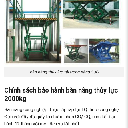
bàn nâng thủy lực tải trọng nặng SJG
Chính sách bảo hành bàn nâng thủy lực
2000kg
Bàn nâng công nghiệp được lắp ráp tại TQ theo công nghệ
Đức với đầy đủ giấy tờ chứng nhận CO/ CQ, cam kết bảo
hành 12 tháng với mọi dịch vụ tốt nhất.