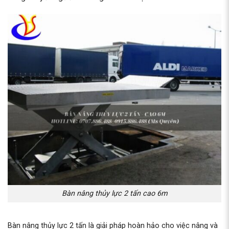
Bàn nâng thủy lực 2 tấn cao 6m
Bàn nâng thủy lực 2 tấn là giải pháp hoàn hảo cho việc nâng và