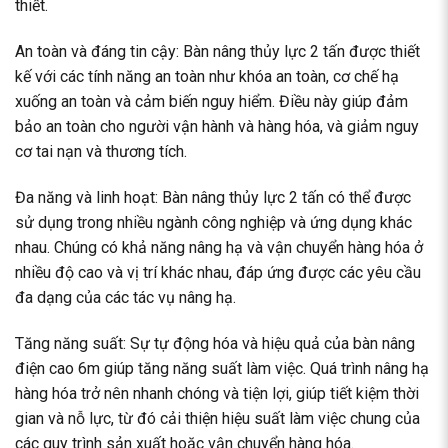
thiết.
An toàn và đáng tin cậy: Bàn nâng thủy lực 2 tấn được thiết
kế với các tính năng an toàn như khóa an toàn, cơ chế hạ
xuống an toàn và cảm biến nguy hiểm. Điều này giúp đảm
bảo an toàn cho người vận hành và hàng hóa, và giảm nguy
cơ tai nạn và thương tích.
Đa năng và linh hoạt: Bàn nâng thủy lực 2 tấn có thể được
sử dụng trong nhiều ngành công nghiệp và ứng dụng khác
nhau. Chúng có khả năng nâng hạ và vận chuyển hàng hóa ở
nhiều độ cao và vị trí khác nhau, đáp ứng được các yêu cầu
đa dạng của các tác vụ nâng hạ.
Tăng năng suất: Sự tự động hóa và hiệu quả của bàn nâng
điện cao 6m giúp tăng năng suất làm việc. Quá trình nâng hạ
hàng hóa trở nên nhanh chóng và tiện lợi, giúp tiết kiệm thời
gian và nỗ lực, từ đó cải thiện hiệu suất làm việc chung của
các quy trình sản xuất hoặc vận chuyển hàng hóa.