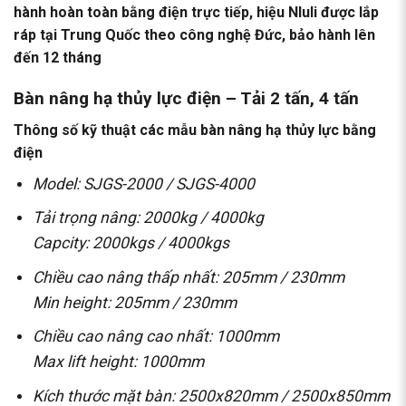
hành hoàn toàn bằng điện trực tiếp, hiệu NIuli được lắp
ráp tại Trung Quốc theo công nghệ Đức, bảo hành lên
đến 12 tháng
Bàn nâng hạ thủy lực điện – Tải 2 tấn, 4 tấn
Thông số kỹ thuật các mẫu bàn nâng hạ thủy lực bằng
điện
Model: SJGS-2000 / SJGS-4000
Tải trọng nâng: 2000kg / 4000kg
Capcity: 2000kgs / 4000kgs
Chiều cao nâng thấp nhất: 205mm / 230mm
Min height: 205mm / 230mm
Chiều cao nâng cao nhất: 1000mm
Max lift height: 1000mm
Kích thước mặt bàn: 2500x820mm / 2500x850mm