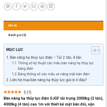
Mô tả
Đánh giá (0)
MỤC LỤC
Bàn nâng hạ thủy lực điện – Tải 2 tấn, 4 tấn
Thông số kỹ thuật các mẫu bàn nâng hạ thủy lực
bằng điện
Bảng thông số các mẫu xe nâng mặt bàn điện
Liên hệ mua bàn nâng hạ thủy lực giá rẻ ở đâu?
5
(
1
)
Bàn nâng hạ thủy lực điện SJGF tải trọng 2000kg (2 tấn),
4000kg (4 tấn) cao 1m với thiết kế mặt bàn đôi, vận