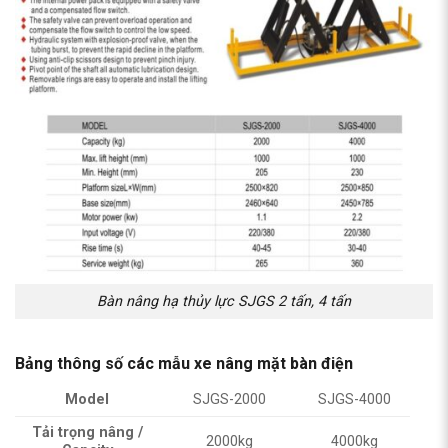
Bàn nâng hạ thủy lực SJGS 2 tấn, 4 tấn
Bảng thông số các mẫu xe nâng mặt bàn điện
Model
SJGS-2000
SJGS-4000
Tải trọng nâng /
2000kg
4000kg