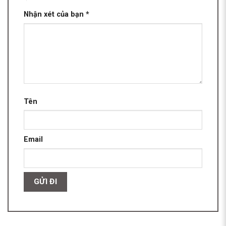
Nhận xét của bạn
*
Tên
Email