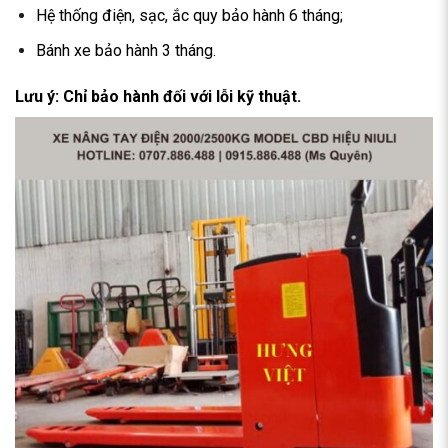
Hệ thống điện, sạc, ắc quy bảo hành 6 tháng;
Bánh xe bảo hành 3 tháng.
Lưu ý:
Chỉ bảo hành đối với lỗi kỹ thuật.