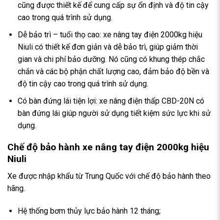
cũng được thiết kế để cung cấp sự ổn định và độ tin cậy
cao trong quá trình sử dụng.
Dễ bảo trì – tuổi thọ cao: xe nâng tay điện 2000kg hiệu
Niuli có thiết kế đơn giản và dễ bảo trì, giúp giảm thời
gian và chi phí bảo dưỡng. Nó cũng có khung thép chắc
chắn và các bộ phận chất lượng cao, đảm bảo độ bền và
độ tin cậy cao trong quá trình sử dụng.
Có bàn đứng lái tiện lợi: xe nâng điện thấp CBD-20N có
bàn đứng lái giúp người sử dụng tiết kiệm sức lực khi sử
dụng.
Chế độ bảo hành xe nâng tay điện 2000kg hiệu
Niuli
Xe được nhập khẩu từ Trung Quốc với chế độ bảo hành theo
hãng.
Hệ thống bơm thủy lực bảo hành 12 tháng;