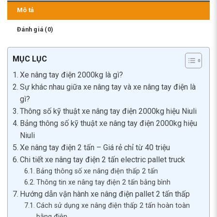
Mô tả
Đánh giá (0)
MỤC LỤC
Xe nâng tay điện 2000kg là gì?
Sự khác nhau giữa xe nâng tay và xe nâng tay điện là
gì?
Thông số kỹ thuật xe nâng tay điện 2000kg hiệu Niuli
Bảng thông số kỹ thuật xe nâng tay điện 2000kg hiệu
Niuli
Xe nâng tay điện 2 tấn – Giá rẻ chỉ từ 40 triệu
Chi tiết xe nâng tay điện 2 tấn electric pallet truck
Bảng thông số xe nâng điện thấp 2 tấn
Thông tin xe nâng tay điện 2 tấn bằng bình
Hướng dẫn vận hành xe nâng điện pallet 2 tấn thấp
Cách sử dụng xe nâng điện thấp 2 tấn hoàn toàn
bằng điện