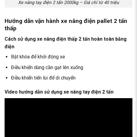
Xe nâng tay điện 2 tấn 2000kg – Giá chỉ từ 40 triệu
Hướng dẫn vận hành xe nâng điện pallet 2 tấn
thấp
Cách sử dụng xe nâng điện thấp 2 tấn hoàn toàn bằng
điện
Bật khóa để khởi động xe
Điều khiển dùng cần gạt lên xuống
Điều khiển tiến lùi để di chuyển
Video hướng dẫn sử dụng xe nâng tay điện 2 tấn