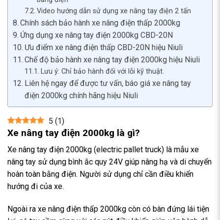
Video hướng dẫn sử dụng xe nâng tay điện 2 tấn
Chính sách bảo hành xe nâng điện thấp 2000kg
Ứng dụng xe nâng tay điện 2000kg CBD-20N
Ưu điểm xe nâng điện thấp CBD-20N hiệu Niuli
Chế độ bảo hành xe nâng tay điện 2000kg hiệu Niuli
Lưu ý: Chỉ bảo hành đối với lỗi kỹ thuật.
Liên hệ ngay để được tư vấn, báo giá xe nâng tay
điện 2000kg chính hãng hiệu Niuli
5
(
1
)
Xe nâng tay điện 2000kg là gì?
Xe nâng tay điện 2000kg (electric pallet truck) là mẫu xe
nâng tay sử dụng bình ắc quy 24V giúp nâng hạ và di chuyển
hoàn toàn bằng điện. Người sử dụng chỉ cần điều khiển
hướng đi của xe.
Ngoài ra xe nâng điện thấp 2000kg còn có bàn đứng lái tiện