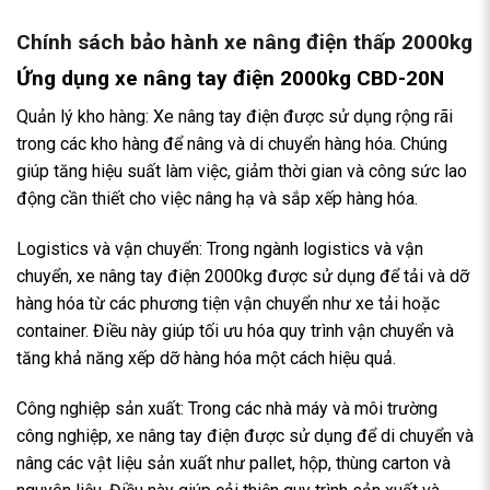
Chính sách bảo hành
xe nâng điện thấp
2000kg
Ứng dụng xe nâng tay điện 2000kg CBD-20N
Quản lý kho hàng: Xe nâng tay điện được sử dụng rộng rãi
trong các kho hàng để nâng và di chuyển hàng hóa. Chúng
giúp tăng hiệu suất làm việc, giảm thời gian và công sức lao
động cần thiết cho việc nâng hạ và sắp xếp hàng hóa.
Logistics và vận chuyển: Trong ngành logistics và vận
chuyển, xe nâng tay điện 2000kg được sử dụng để tải và dỡ
hàng hóa từ các phương tiện vận chuyển như xe tải hoặc
container. Điều này giúp tối ưu hóa quy trình vận chuyển và
tăng khả năng xếp dỡ hàng hóa một cách hiệu quả.
Công nghiệp sản xuất: Trong các nhà máy và môi trường
công nghiệp, xe nâng tay điện được sử dụng để di chuyển và
nâng các vật liệu sản xuất như pallet, hộp, thùng carton và