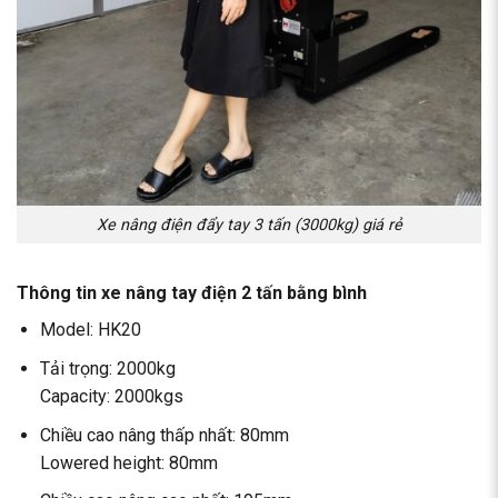
Xe nâng điện đẩy tay 3 tấn (3000kg) giá rẻ
Thông tin
xe nâng tay điện 2 tấn
bằng bình
Model: HK20
Tải trọng: 2000kg
Capacity: 2000kgs
Chiều cao nâng thấp nhất: 80mm
Lowered
height: 80mm