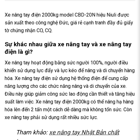
Xe nâng tay điện 2000kg model CBD-20N hiệu Niuli được
sản xuất theo công nghệ Đức, giá rẻ cạnh tranh đầy đủ giấy
tờ chứng nhận CO, CQ.
Sự khác nhau giữa xe nâng tay và xe nâng tay
điện là gì?
Xe nâng tay hoạt động bằng sức người 100%, người điều
khiển sử dụng lực đẩy và lực kéo để nâng và di chuyển hàng
hóa. Xe nâng tay điện sử dụng hệ thống điện để cung cấp
năng lượng cho các chức năng nâng và di chuyển của xe.
Điều này giúp giảm công sức lao động cần thiết và tăng hiệu
suất làm việc. Xe nâng tay điện 2000kg có thể nâng hạ hàng
hóa lên đến 2 tấn một cách dễ dàng mà không tốn sức. Còn
xe nâng tay phải sử dụng rất nhiều sức lực.
Tham khảo:
xe nâng tay Nhật Bản chất