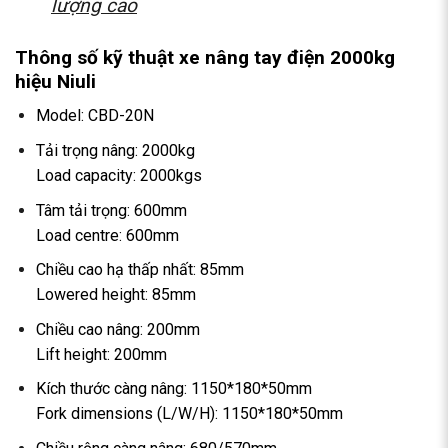
lượng cao
Thông số kỹ thuật xe nâng tay điện 2000kg
hiệu Niuli
Model: CBD-20N
Tải trọng nâng: 2000kg
Load capacity: 2000kgs
Tâm tải trọng: 600mm
Load centre: 600mm
Chiều cao hạ thấp nhất: 85mm
Lowered height: 85mm
Chiều cao nâng: 200mm
Lift height: 200mm
Kích thước càng nâng: 1150*180*50mm
Fork dimensions (L/W/H): 1150*180*50mm