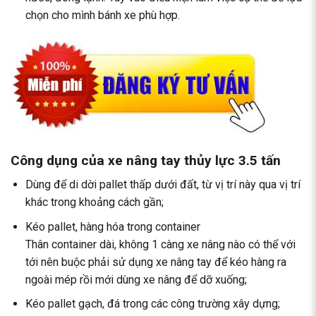
chọn cho mình bánh xe phù hợp.
Công dụng của xe nâng tay thủy lực 3.5 tấn
Dùng để di dời pallet thấp dưới đất, từ vị trí này qua vị trí
khác trong khoảng cách gần;
Kéo pallet, hàng hóa trong container
Thân container dài, không 1 càng xe nâng nào có thể với
tới nên buộc phải sử dụng xe nâng tay để kéo hàng ra
ngoài mép rồi mới dùng xe nâng để dỡ xuống;
Kéo pallet gạch, đá trong các công trường xây dựng;