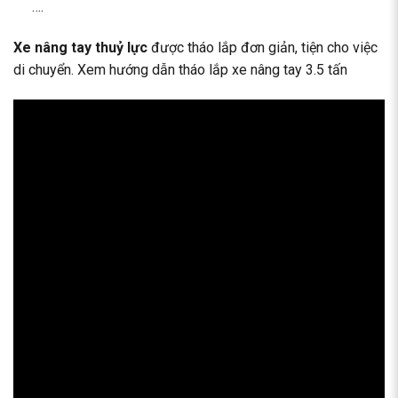
….
Xe nâng tay thuỷ lực
được tháo lắp đơn giản, tiện cho việc
di chuyển. Xem hướng dẫn tháo lắp xe nâng tay 3.5 tấn