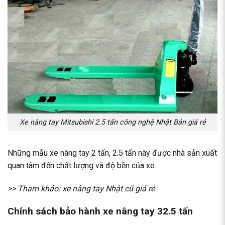
Xe nâng tay Mitsubishi 2.5 tấn công nghệ Nhật Bản giá rẻ
Những mẫu xe nâng tay 2 tấn, 2.5 tấn này được nhà sản xuất
quan tâm đến chất lượng và độ bền của xe.
>> Tham khảo:
xe nâng tay Nhật cũ giá rẻ
Chính sách bảo hành xe nâng tay 32.5 tấn