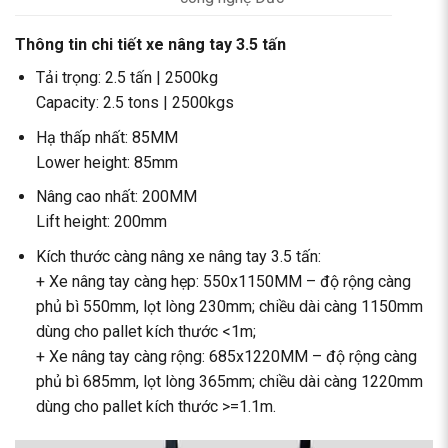
Thông tin chi tiết xe nâng tay 3.5 tấn
Tải trọng: 2.5 tấn | 2500kg
Capacity: 2.5 tons | 2500kgs
Hạ thấp nhất: 85MM
Lower height: 85mm
Nâng cao nhất: 200MM
Lift height: 200mm
Kích thước càng nâng xe nâng tay 3.5 tấn:
+ Xe nâng tay càng hẹp: 550x1150MM – độ rộng càng
phủ bì 550mm, lọt lòng 230mm; chiều dài càng 1150mm
dùng cho pallet kích thước <1m;
+ Xe nâng tay càng rộng: 685x1220MM – độ rộng càng
phủ bì 685mm, lọt lòng 365mm; chiều dài càng 1220mm
dùng cho pallet kích thước >=1.1m.