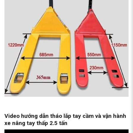
Video hướng dẫn tháo lắp tay cầm và vận hành
xe nâng tay thấp 2.5 tấn