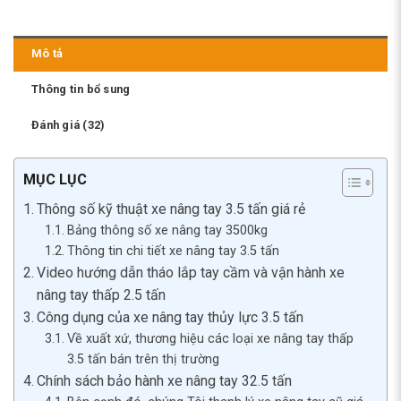
Mô tả
Thông tin bổ sung
Đánh giá (32)
MỤC LỤC
Thông số kỹ thuật xe nâng tay 3.5 tấn giá rẻ
Bảng thông số xe nâng tay 3500kg
Thông tin chi tiết xe nâng tay 3.5 tấn
Video hướng dẫn tháo lắp tay cầm và vận hành xe
nâng tay thấp 2.5 tấn
Công dụng của xe nâng tay thủy lực 3.5 tấn
Về xuất xứ, thương hiệu các loại xe nâng tay thấp
3.5 tấn bán trên thị trường
Chính sách bảo hành xe nâng tay 32.5 tấn