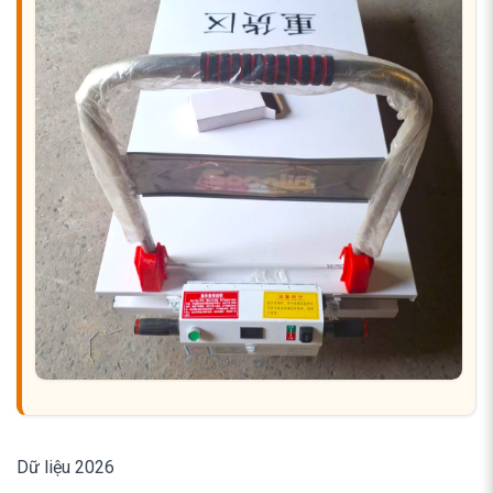
Dữ liệu 2026