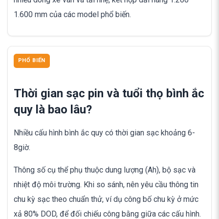
1.600 mm của các model phổ biến.
PHỔ BIẾN
Thời gian sạc pin và tuổi thọ bình ắc
quy là bao lâu?
Nhiều cấu hình bình ắc quy có thời gian sạc khoảng 6-
8giờ.
Thông số cụ thể phụ thuộc dung lượng (Ah), bộ sạc và
nhiệt độ môi trường. Khi so sánh, nên yêu cầu thông tin
chu kỳ sạc theo chuẩn thử, ví dụ công bố chu kỳ ở mức
xả 80% DOD, để đối chiếu công bằng giữa các cấu hình.