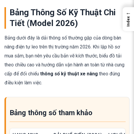
Bảng Thông Số Kỹ Thuật Chi
←
Index
Tiết (Model 2026)
Bảng dưới đây là dải thông số thường gặp của dòng bàn
nâng điện tự leo trên thị trường năm 2026. Khi lập hồ sơ
mua sắm, bạn nên yêu cầu bản vẽ kích thước, biểu đồ tải
theo chiều cao và hướng dẫn vận hành an toàn từ nhà cung
cấp để đối chiếu
thông số kỹ thuật xe nâng
theo đúng
điều kiện làm việc.
Bảng thông số tham khảo