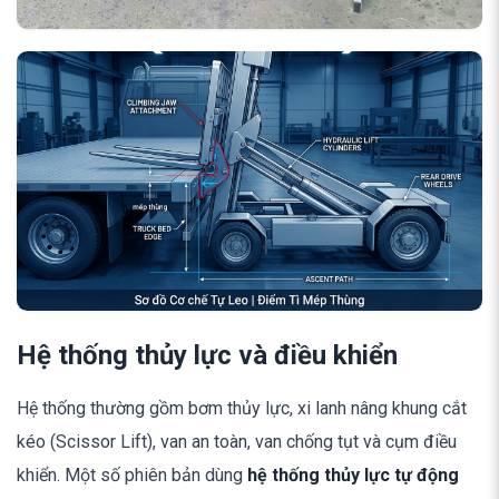
Hệ thống thủy lực và điều khiển
Hệ thống thường gồm bơm thủy lực, xi lanh nâng khung cắt
kéo (Scissor Lift), van an toàn, van chống tụt và cụm điều
khiển. Một số phiên bản dùng
hệ thống thủy lực tự động