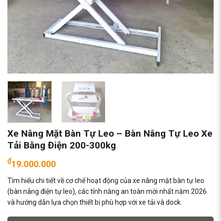
Xe Nâng Mặt Bàn Tự Leo – Bàn Nâng Tự Leo Xe
Tải Bằng Điện 200-300kg
₫
19.000.000
Tìm hiểu chi tiết về cơ chế hoạt động của xe nâng mặt bàn tự leo
(bàn nâng điện tự leo), các tính năng an toàn mới nhất năm 2026
và hướng dẫn lựa chọn thiết bị phù hợp với xe tải và dock.