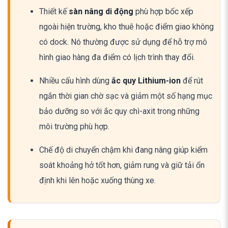
Thiết kế
sàn nâng di động
phù hợp bốc xếp
ngoài hiện trường, kho thuê hoặc điểm giao không
có dock. Nó thường được sử dụng để hỗ trợ mô
hình giao hàng đa điểm có lịch trình thay đổi.
Nhiều cấu hình dùng
ắc quy Lithium-ion
để rút
ngắn thời gian chờ sạc và giảm một số hạng mục
bảo dưỡng so với ắc quy chì-axit trong những
môi trường phù hợp.
Chế độ di chuyển chậm khi đang nâng giúp kiểm
soát khoảng hở tốt hơn, giảm rung và giữ tải ổn
định khi lên hoặc xuống thùng xe.