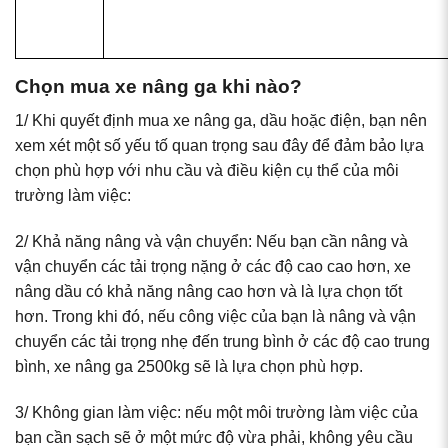
Chọn mua xe nâng ga khi nào?
1/ Khi quyết định mua xe nâng ga, dầu hoặc điện, bạn nên
xem xét một số yếu tố quan trọng sau đây để đảm bảo lựa
chọn phù hợp với nhu cầu và điều kiện cụ thể của môi
trường làm việc:
2/ Khả năng nâng và vận chuyển: Nếu bạn cần nâng và
vận chuyển các tải trọng nặng ở các độ cao cao hơn, xe
nâng dầu có khả năng nâng cao hơn và là lựa chọn tốt
hơn. Trong khi đó, nếu công việc của bạn là nâng và vận
chuyển các tải trọng nhẹ đến trung bình ở các độ cao trung
bình, xe nâng ga 2500kg sẽ là lựa chọn phù hợp.
3/ Không gian làm việc: nếu một môi trường làm việc của
bạn cần sạch sẽ ở một mức độ vừa phải, không yêu cầu