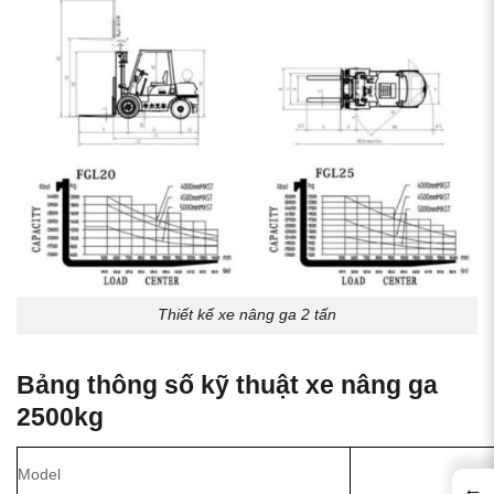
Thiết kế xe nâng ga 2 tấn
Bảng thông số kỹ thuật xe nâng ga
2500kg
Model
←