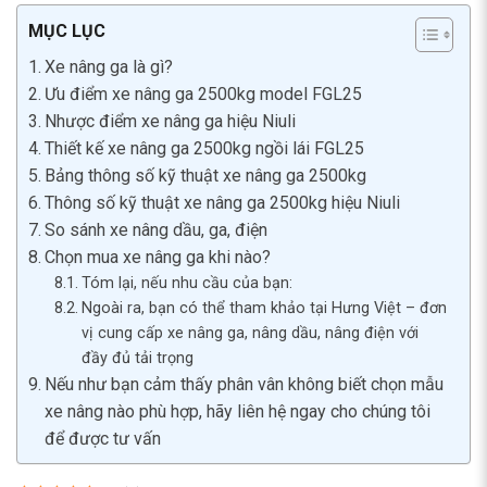
MỤC LỤC
Xe nâng ga là gì?
Ưu điểm xe nâng ga 2500kg model FGL25
Nhược điểm xe nâng ga hiệu Niuli
Thiết kế xe nâng ga 2500kg ngồi lái FGL25
Bảng thông số kỹ thuật xe nâng ga 2500kg
Thông số kỹ thuật xe nâng ga 2500kg hiệu Niuli
So sánh xe nâng dầu, ga, điện
Chọn mua xe nâng ga khi nào?
Tóm lại, nếu nhu cầu của bạn:
Ngoài ra, bạn có thể tham khảo tại Hưng Việt – đơn
vị cung cấp xe nâng ga, nâng dầu, nâng điện với
đầy đủ tải trọng
Nếu như bạn cảm thấy phân vân không biết chọn mẫu
xe nâng nào phù hợp, hãy liên hệ ngay cho chúng tôi
để được tư vấn