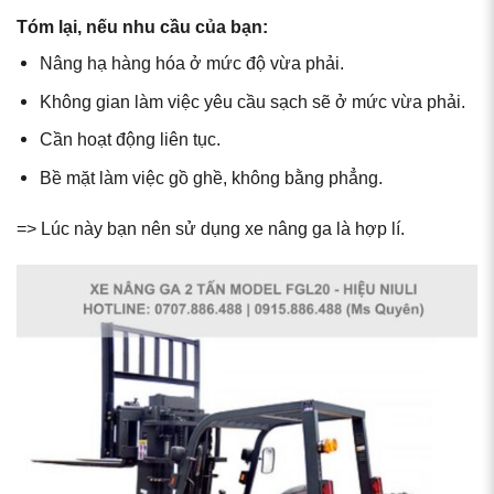
Tóm lại, nếu nhu cầu của bạn:
Nâng hạ hàng hóa ở mức độ vừa phải.
Không gian làm việc yêu cầu sạch sẽ ở mức vừa phải.
Cần hoạt động liên tục.
Bề mặt làm việc gồ ghề, không bằng phẳng.
=> Lúc này bạn nên sử dụng xe nâng ga là hợp lí.