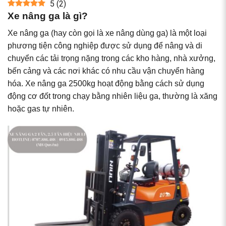
5
(
2
)
Xe nâng ga là gì?
Xe nâng ga (hay còn gọi là xe nâng dùng ga) là một loại
phương tiện công nghiệp được sử dụng để nâng và di
chuyển các tải trọng nặng trong các kho hàng, nhà xưởng,
bến cảng và các nơi khác có nhu cầu vận chuyển hàng
hóa. Xe nâng ga 2500kg hoạt động bằng cách sử dụng
động cơ đốt trong chạy bằng nhiên liệu ga, thường là xăng
hoặc gas tự nhiên.