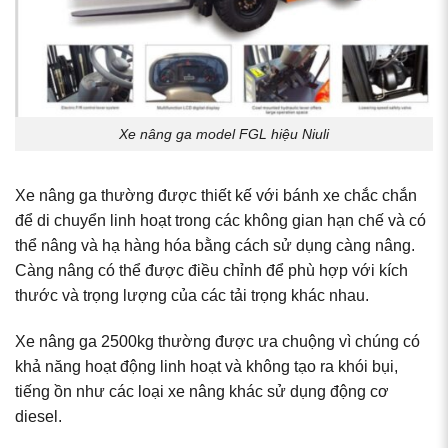
Xe nâng ga model FGL hiệu Niuli
Xe nâng ga thường được thiết kế với bánh xe chắc chắn
để di chuyển linh hoạt trong các không gian hạn chế và có
thể nâng và hạ hàng hóa bằng cách sử dụng càng nâng.
Càng nâng có thể được điều chỉnh để phù hợp với kích
thước và trọng lượng của các tải trọng khác nhau.
Xe nâng ga 2500kg thường được ưa chuộng vì chúng có
khả năng hoạt động linh hoạt và không tạo ra khói bụi,
tiếng ồn như các loại xe nâng khác sử dụng động cơ
diesel.