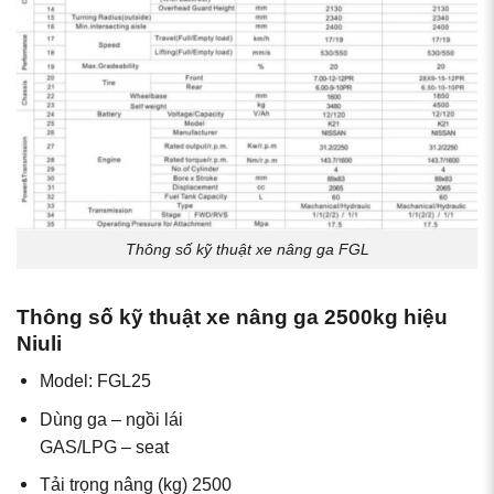
Thông số kỹ thuật xe nâng ga FGL
Thông số kỹ thuật xe nâng ga 2500kg hiệu
Niuli
Model: FGL25
Dùng ga – ngồi lái
GAS/LPG – seat
Tải trọng nâng (kg) 2500