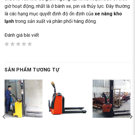
giờ hoạt động, nhất là ở bánh xe, pin và thủy lực. Đây thường
là các hạng mục quyết định độ ổn định của
xe nâng kho
lạnh
trong sản xuất và phân phối hàng đông.
Đánh giá bài viết
SẢN PHẨM TƯƠNG TỰ