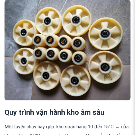
Quy trình vận hành kho âm sâu
Một tuyến chạy hay gặp: khu soạn hàng 10 đến 15°C → cửa