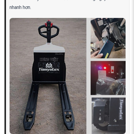
nhanh hơn.