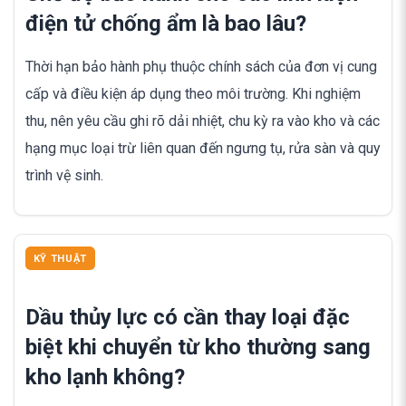
điện tử chống ẩm là bao lâu?
Thời hạn bảo hành phụ thuộc chính sách của đơn vị cung
cấp và điều kiện áp dụng theo môi trường. Khi nghiệm
thu, nên yêu cầu ghi rõ dải nhiệt, chu kỳ ra vào kho và các
hạng mục loại trừ liên quan đến ngưng tụ, rửa sàn và quy
trình vệ sinh.
KỸ THUẬT
Dầu thủy lực có cần thay loại đặc
biệt khi chuyển từ kho thường sang
kho lạnh không?