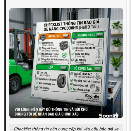
Checklist thông tin cần cung cấp khi yêu cầu báo giá xe