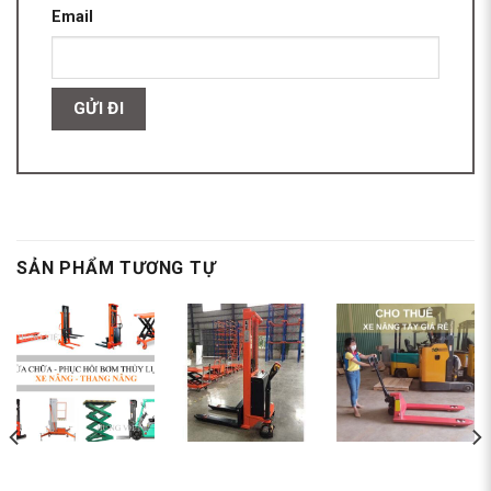
Email
SẢN PHẨM TƯƠNG TỰ