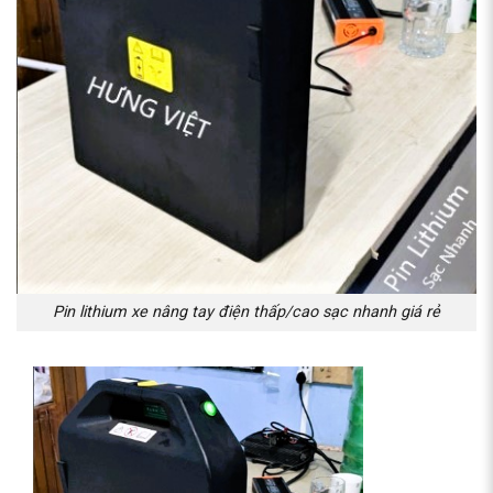
Pin lithium xe nâng tay điện thấp/cao sạc nhanh giá rẻ