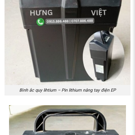
Bình ắc quy lihtium – Pin lithium nâng tay điện EP