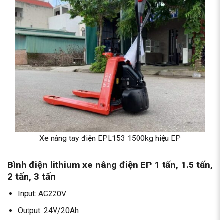
Xe nâng tay điện EPL153 1500kg hiệu EP
Bình điện lithium xe nâng điện EP 1 tấn, 1.5 tấn,
2 tấn, 3 tấn
Input: AC220V
Output: 24V/20Ah