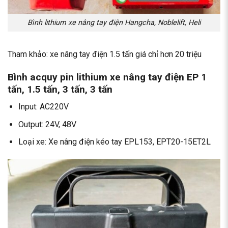
Bình lithium xe nâng tay điện Hangcha, Noblelift, Heli
Tham khảo:
xe nâng tay điện 1.5 tấn
giá chỉ hơn 20 triệu
Bình acquy pin lithium xe nâng tay điện EP 1
tấn, 1.5 tấn, 3 tấn, 3 tấn
Input: AC220V
Output: 24V, 48V
Loại xe: Xe nâng điện kéo tay EPL153, EPT20-15ET2L