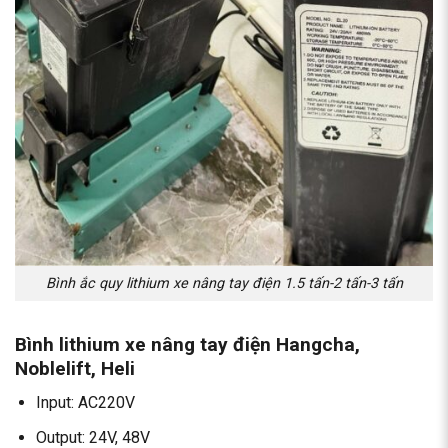
Bình ắc quy lithium xe nâng tay điện 1.5 tấn-2 tấn-3 tấn
Bình lithium xe nâng tay điện Hangcha,
Noblelift, Heli
Input: AC220V
Output: 24V, 48V