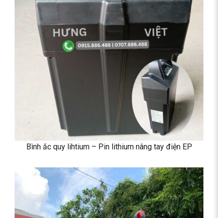
Bình ắc quy lihtium – Pin lithium nâng tay điện EP