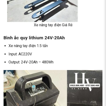
Xe nâng tay điện Giá Rẻ
Bình ắc quy lithium 24V-20Ah
Xe nâng tay điện 1.5 tấn
Input: AC220V
Output: 24V-20Ah – 480Wh