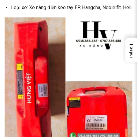
Loại xe: Xe nâng điện kéo tay EP, Hangcha, Noblelfit, Heli
←
Index