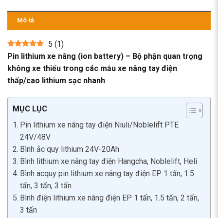
Mô tả
5
(
1
)
Pin lithium xe nâng (ion battery) – Bộ phận quan trọng
không xe thiếu trong các mẫu xe nâng tay điện
thấp/cao lithium sạc nhanh
MỤC LỤC
Pin lithium xe nâng tay điện Niuli/Noblelift PTE
24V/48V
Bình ắc quy lithium 24V-20Ah
Bình lithium xe nâng tay điện Hangcha, Noblelift, Heli
Bình acquy pin lithium xe nâng tay điện EP 1 tấn, 1.5
tấn, 3 tấn, 3 tấn
Bình điện lithium xe nâng điện EP 1 tấn, 1.5 tấn, 2 tấn,
3 tấn