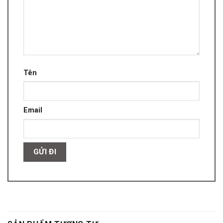
Tên
Email