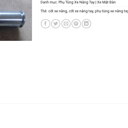
Danh mục:
Phụ Tùng Xe Nâng Tay | Xe Mặt Bàn
Thẻ:
cốt xe nâng
,
cốt xe nâng tay
,
phụ tùng xe nâng ta