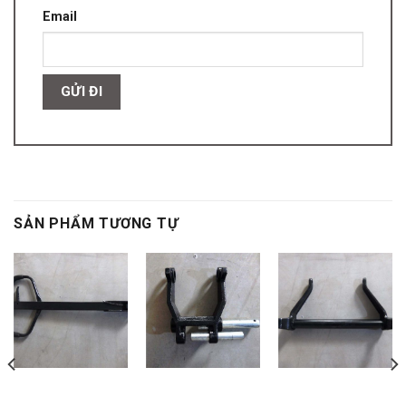
Email
SẢN PHẨM TƯƠNG TỰ