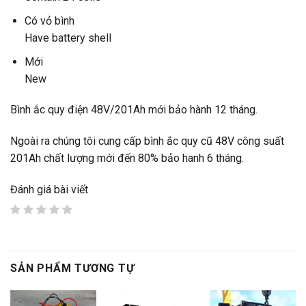
Có vỏ bình
Have battery shell
Mới
New
Bình ắc quy điện 48V/201Ah mới bảo hành 12 tháng.
Ngoài ra chúng tôi cung cấp bình ắc quy cũ 48V công suất
201Ah chất lượng mới đến 80% bảo hanh 6 tháng.
Đánh giá bài viết
SẢN PHẨM TƯƠNG TỰ