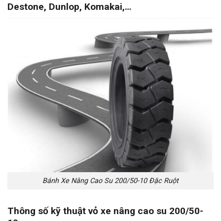
Destone, Dunlop, Komakai,…
Bánh Xe Nâng Cao Su 200/50-10 Đặc Ruột
Thông số kỹ thuật vỏ xe nâng cao su 200/50-