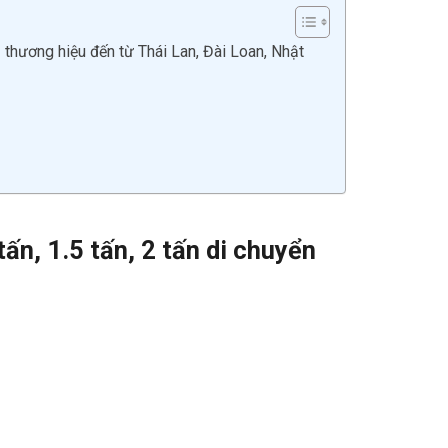
ủ thương hiệu đến từ Thái Lan, Đài Loan, Nhật
tấn, 1.5 tấn, 2 tấn di chuyển