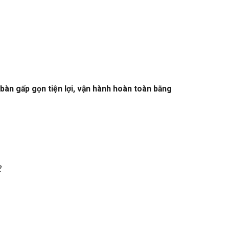
 bàn gấp gọn tiện lợi, vận hành hoàn toàn bằng
2