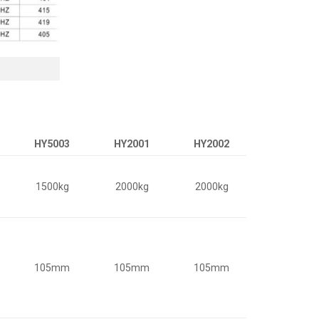
HY5003
HY2001
HY2002
1500kg
2000kg
2000kg
105mm
105mm
105mm