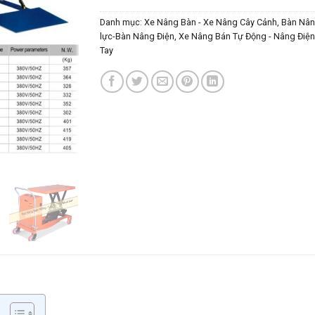
Danh mục:
Xe Nâng Bàn - Xe Nâng Cây Cảnh
,
Bàn Nân
lực-Bàn Nâng Điện
,
Xe Nâng Bán Tự Động - Nâng Điện
Tay