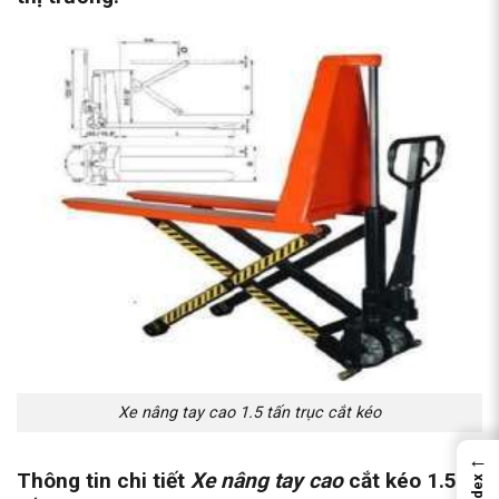
Xe nâng tay cao 1.5 tấn trục cắt kéo
←
Thông tin chi tiết
Xe nâng tay cao
cắt kéo 1.5
Index