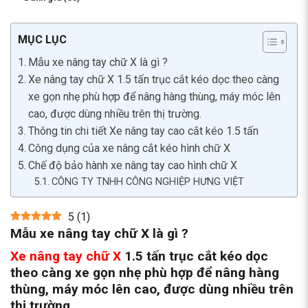
MỤC LỤC
Mẫu xe nâng tay chữ X là gì ?
Xe nâng tay chữ X 1.5 tấn trục cắt kéo dọc theo càng
xe gọn nhẹ phù hợp để nâng hàng thùng, máy móc lên
cao, được dùng nhiều trên thị trường.
Thông tin chi tiết Xe nâng tay cao cắt kéo 1.5 tấn
Công dụng của xe nâng cắt kéo hình chữ X
Chế độ bảo hành xe nâng tay cao hình chữ X
CÔNG TY TNHH CÔNG NGHIỆP HƯNG VIỆT
5
(
1
)
Mẫu xe nâng tay chữ X là gì ?
Xe nâng tay chữ X
1.5 tấn trục cắt kéo dọc
theo càng xe gọn nhẹ phù hợp để nâng hàng
thùng, máy móc lên cao, được dùng nhiều trên
thị trường.