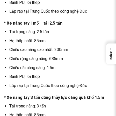
Bánh PU, lõi thép
Lắp ráp tại Trung Quốc theo công nghệ Đức
* Xe nâng tay 1m5 – tải 2.5 tấn
Tải trọng nâng: 2.5 tấn
Hạ thấp nhất: 85mm
←
Chiều cao nâng cao nhất: 200mm
Index
Chiều rộng càng nâng: 685mm
Chiều dài càng nâng: 1.5m
Bánh PU, lõi thép
Lắp ráp tại Trung Quốc theo công nghệ Đức
* Xe nâng tay 3 tấn dùng thủy lực càng quá khổ 1.5m
Tải trọng nâng: 3 tấn
Hạ thấp nhất: 85mm