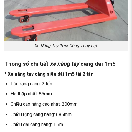
Xe Nâng Tay 1m5 Dùng Thủy Lực
Thông số chi tiết
xe nâng tay
càng dài 1m5
* Xe nâng tay càng siêu dài 1m5 tải 2 tấn
Tải trọng nâng: 2 tấn
Hạ thấp nhất: 85mm
Chiều cao nâng cao nhất: 200mm
Chiều rộng càng nâng: 685mm
Chiều dài càng nâng: 1.5m