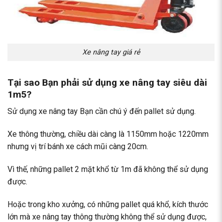
Xe nâng tay giá rẻ
Tại sao Bạn phải sử dụng
xe nâng tay siêu dài
1m5?
Sử dụng xe nâng tay Bạn cần chú ý đến pallet sử dụng.
Xe thông thường, chiều dài càng là 1150mm hoặc 1220mm
nhưng vị trí bánh xe cách mũi càng 20cm.
Vì thế, những pallet 2 mặt khổ từ 1m đã không thể sử dụng
được.
Hoặc trong kho xưởng, có những pallet quá khổ, kích thước
lớn mà xe nâng tay thông thường không thể sử dụng được,