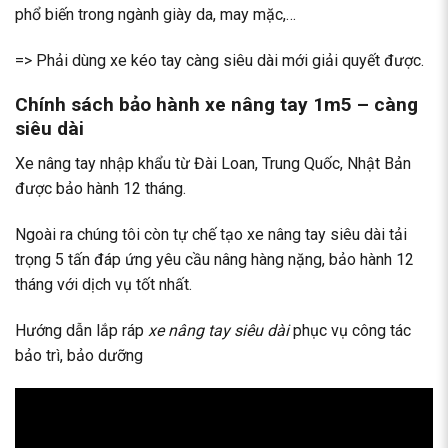
phổ biến trong ngành giày da, may mặc,…
=> Phải dùng xe kéo tay càng siêu dài mới giải quyết được.
Chính sách bảo hành xe nâng tay 1m5 – càng
siêu dài
Xe nâng tay nhập khẩu từ Đài Loan, Trung Quốc, Nhật Bản
được bảo hành 12 tháng.
Ngoài ra chúng tôi còn tự chế tạo xe nâng tay siêu dài tải
trọng 5 tấn đáp ứng yêu cầu nâng hàng nặng, bảo hành 12
tháng với dịch vụ tốt nhất.
Hướng dẫn lắp ráp
xe nâng tay siêu dài
phục vụ công tác
bảo trì, bảo dưỡng