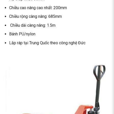
Chiều cao nâng cao nhất: 200mm
Chiều rộng càng nâng: 685mm
Chiều dài càng nâng: 1.5m
Bánh PU/nylon
Lắp ráp tại Trung Quốc theo công nghệ Đức