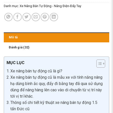
Danh mục:
Xe Nâng Bán Tự Động - Nâng Điện-Đẩy Tay
Mô tả
Đánh giá (32)
MỤC LỤC
Xe nâng bán tự động cũ là gì?
Xe nâng bán tự động cũ là mẫu xe với tính năng nâng
hạ dùng bình ắc quy, đẩy đi bằng tay đã qua sử dụng
dùng để nâng hàng lên cao vào di chuyển từ vị trí này
tới vị trí khác.
Thông số chi tiết kỹ thuật xe nâng bán tự động 1.5
tấn Đức cũ