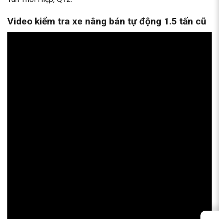
Video kiểm tra xe nâng bán tự động 1.5 tấn cũ