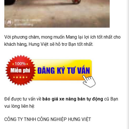
Với phương châm, mong muốn Mang lại lợi ích tốt nhất cho
khách hàng, Hưng Việt sẽ hỗ trơ Bạn tốt nhất.
Để được tư vấn về
báo giá xe nâng bán tự động
cũ Bạn
vui lòng liên hệ:
CÔNG TY TNHH CÔNG NGHIỆP HƯNG VIỆT