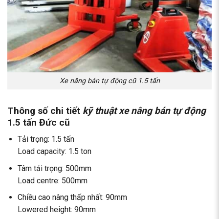
Xe nâng bán tự động cũ 1.5 tấn
Thông số chi tiết
kỹ thuật xe nâng bán tự động
1.5 tấn Đức cũ
Tải trọng: 1.5 tấn
Load capacity: 1.5 ton
Tâm tải trọng: 500mm
Load centre: 500mm
Chiều cao nâng thấp nhất: 90mm
Lowered height: 90mm