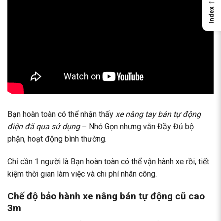
←
Index
Bạn hoàn toàn có thể nhận thấy
xe nâng tay bán tự động
điện đã qua sử dụng
– Nhỏ Gọn nhưng vẫn Đầy Đủ bộ
phận, hoạt động bình thường.
Chỉ cần 1 người là Bạn hoàn toàn có thể vận hành xe rồi, tiết
kiệm thời gian làm việc và chi phí nhân công.
Chế độ bảo hành xe nâng bán tự động cũ cao
3m