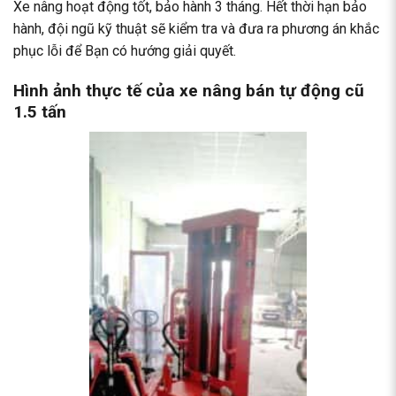
Xe nâng hoạt động tốt, bảo hành 3 tháng. Hết thời hạn bảo
hành, đội ngũ kỹ thuật sẽ kiểm tra và đưa ra phương án khắc
phục lỗi để Bạn có hướng giải quyết.
Hình ảnh thực tế của
xe nâng bán tự động
cũ
1.5 tấn