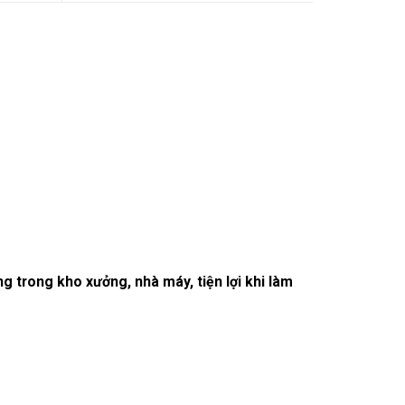
g trong kho xưởng, nhà máy, tiện lợi khi làm