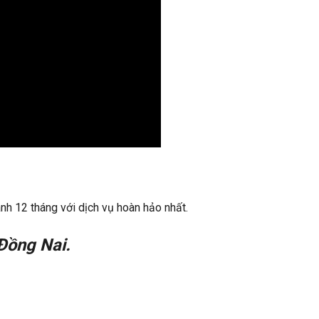
nh 12 tháng với dịch vụ hoàn hảo nhất.
Đồng Nai.