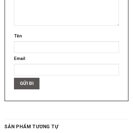
Tên
Email
SẢN PHẨM TƯƠNG TỰ