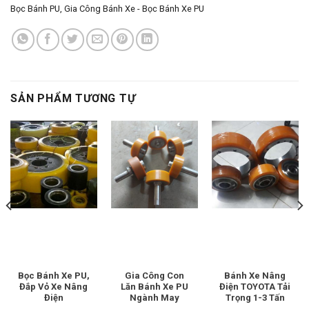
Bọc Bánh PU
,
Gia Công Bánh Xe - Bọc Bánh Xe PU
SẢN PHẨM TƯƠNG TỰ
Bọc Bánh Xe PU,
Gia Công Con
Bánh Xe Nâng
Đắp Vỏ Xe Nâng
Lăn Bánh Xe PU
Điện TOYOTA Tải
Điện
Ngành May
Trọng 1-3 Tấn